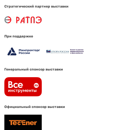
Стратегический партнер выставки
При поддержке
Генеральный спонсор выставки
Официальный спонсор выставки