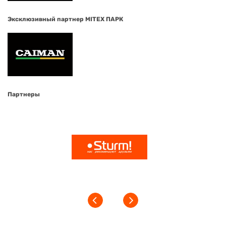
Эксклюзивный партнер MITEX ПАРК
Партнеры