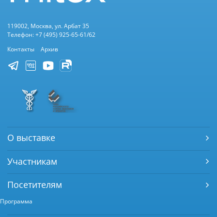
119002, Москва, ул. Арбат 35
Телефон: +7 (495) 925-65-61/62
Контакты
Архив
О выставке
Участникам
Посетителям
Программа