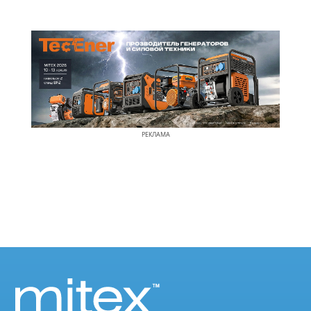
РЕКЛАМА