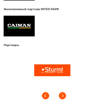
Эксклюзивный партнер MITEX ПАРК
Партнеры