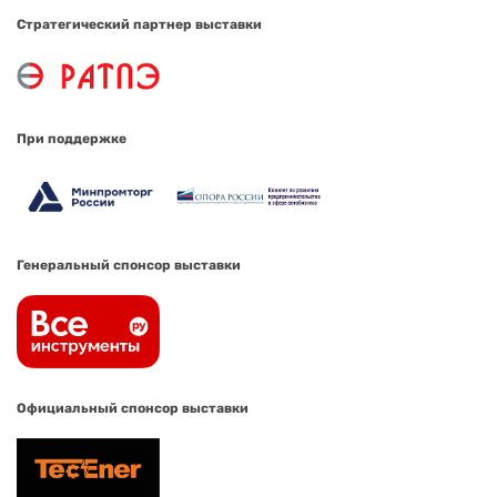
Стратегический партнер выставки
При поддержке
Генеральный спонсор выставки
Официальный спонсор выставки