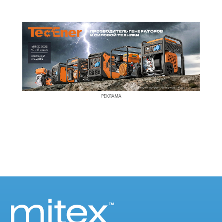
РЕКЛАМА