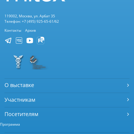
119002, Москва, ул. Арбат 35
Телефон: +7 (495) 925-65-61/62
Контакты
Архив
О выставке
Участникам
Посетителям
Программа