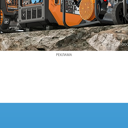
РЕКЛАМА