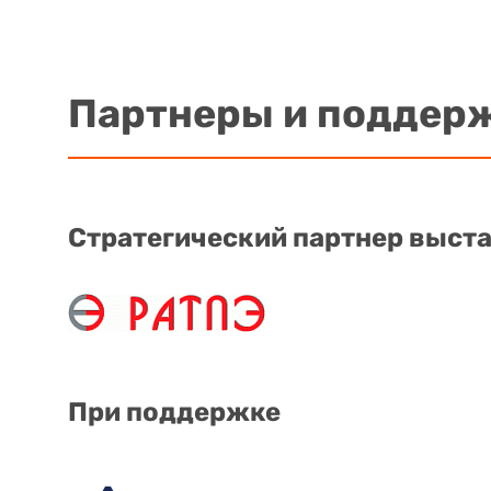
Партнеры и поддер
Стратегический партнер выст
При поддержке