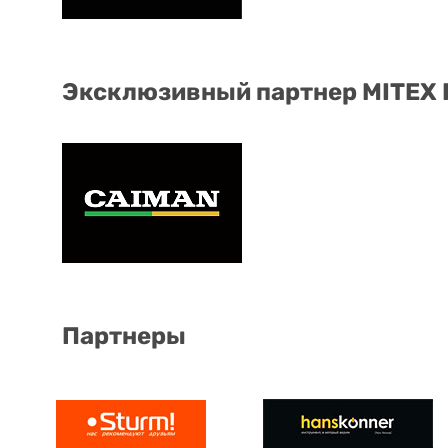
Эксклюзивный партнер MITEX
Партнеры