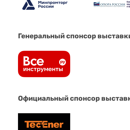
Генеральный спонсор выставк
Официальный спонсор выстав