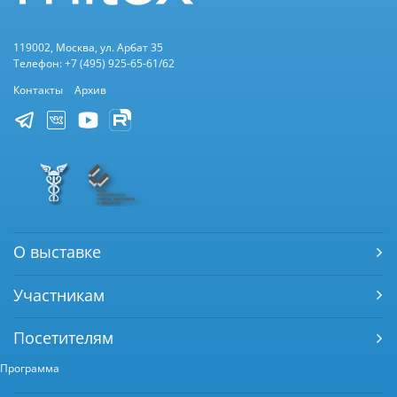
119002, Москва, ул. Арбат 35
Телефон: +7 (495) 925-65-61/62
Контакты
Архив
О выставке
Участникам
Посетителям
Программа