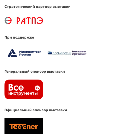
Стратегический партнер выставки
При поддержке
Генеральный спонсор выставки
Официальный спонсор выставки