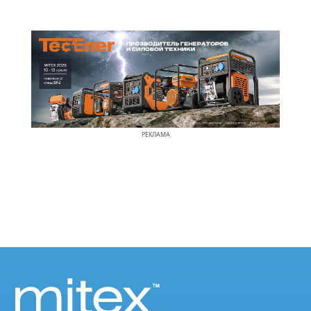
РЕКЛАМА