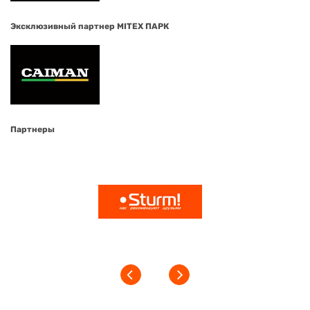
Эксклюзивный партнер MITEX ПАРК
Партнеры