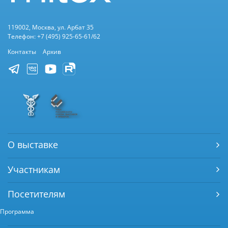
119002, Москва, ул. Арбат 35
Телефон: +7 (495) 925-65-61/62
Контакты
Архив
О выставке
Участникам
Посетителям
Программа