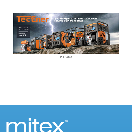
РЕКЛАМА