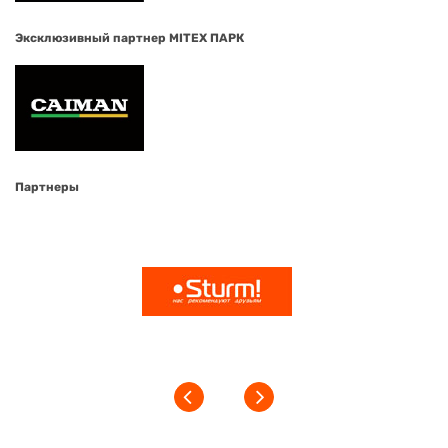
Эксклюзивный партнер MITEX ПАРК
Партнеры