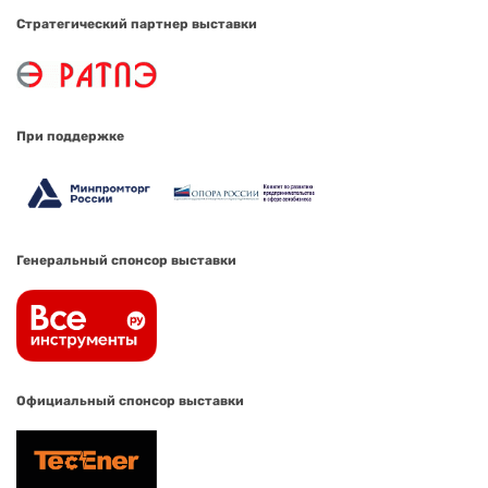
Стратегический партнер выставки
При поддержке
Генеральный спонсор выставки
Официальный спонсор выставки