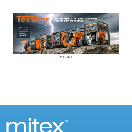
РЕКЛАМА