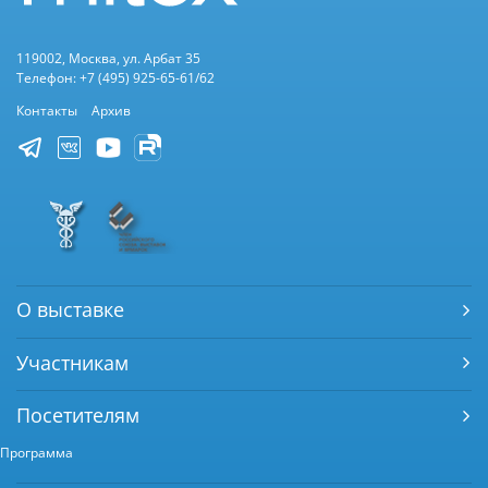
119002, Москва, ул. Арбат 35
Телефон: +7 (495) 925-65-61/62
Контакты
Архив
О выставке
Участникам
Посетителям
Программа