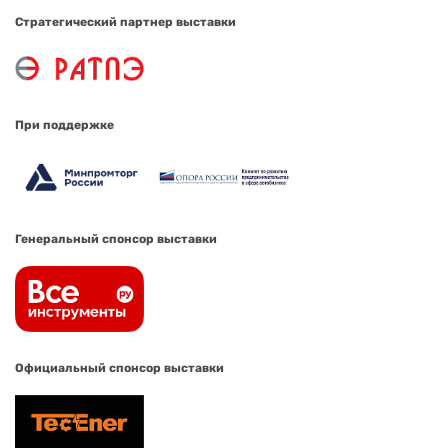
Стратегический партнер выставки
При поддержке
Генеральный спонсор выставки
Официальный спонсор выставки