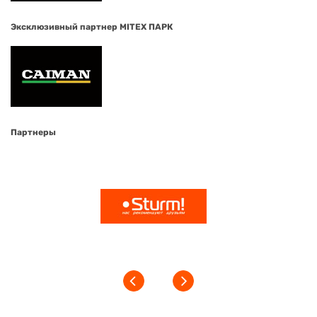
Эксклюзивный партнер MITEX ПАРК
Партнеры