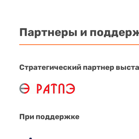
Партнеры и поддер
Стратегический партнер выст
При поддержке