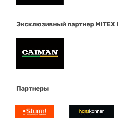
Эксклюзивный партнер MITEX
Партнеры