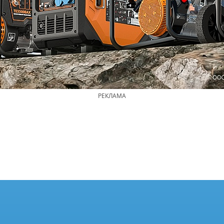
РЕКЛАМА