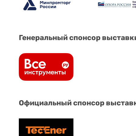
Генеральный спонсор выставк
Официальный спонсор выстав