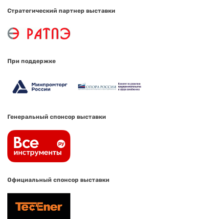
Стратегический партнер выставки
При поддержке
Генеральный спонсор выставки
Официальный спонсор выставки