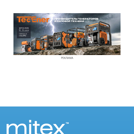
РЕКЛАМА