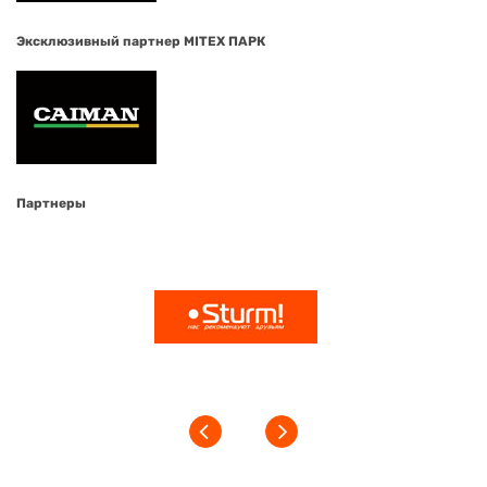
Эксклюзивный партнер MITEX ПАРК
Партнеры