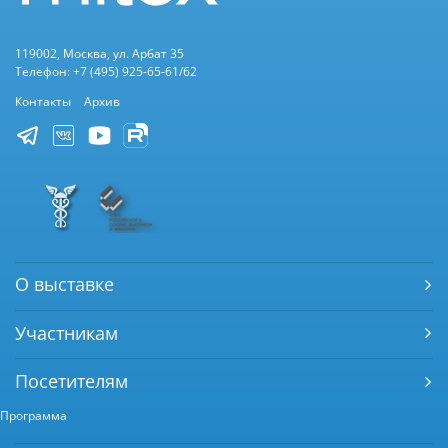
119002, Москва, ул. Арбат 35
Телефон: +7 (495) 925-65-61/62
Контакты
Архив
О выставке
Участникам
Посетителям
Программа