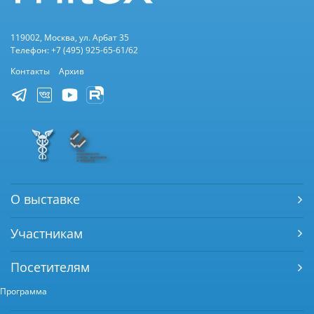
119002, Москва, ул. Арбат 35
Телефон: +7 (495) 925-65-61/62
Контакты
Архив
О выставке
Участникам
Посетителям
Программа