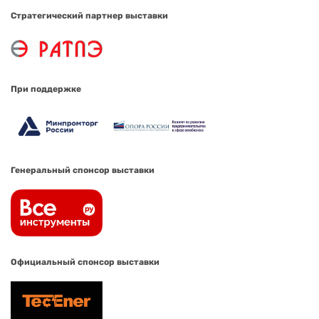
Стратегический партнер выставки
При поддержке
Генеральный спонсор выставки
Официальный спонсор выставки