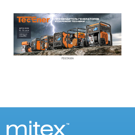
РЕКЛАМА