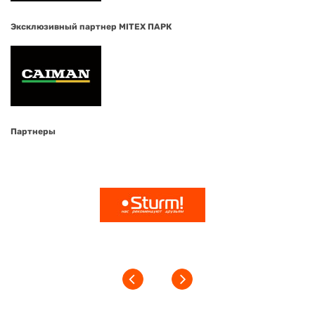
Эксклюзивный партнер MITEX ПАРК
Партнеры