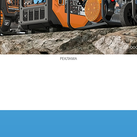
РЕКЛАМА