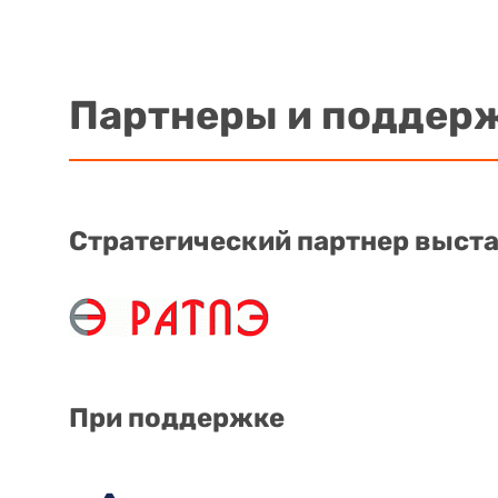
Партнеры и поддер
Стратегический партнер выст
При поддержке