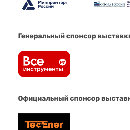
Генеральный спонсор выставк
Официальный спонсор выстав