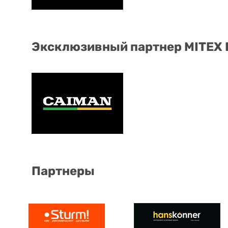
Эксклюзивный партнер MITEX
Партнеры