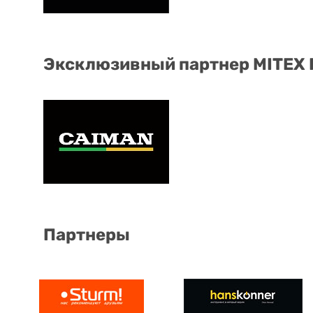
Эксклюзивный партнер MITEX
Партнеры