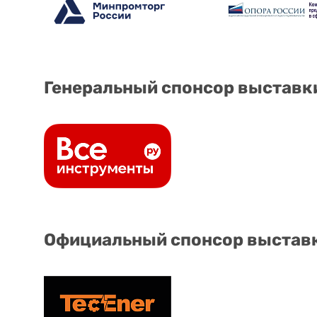
Генеральный спонсор выставк
Официальный спонсор выстав