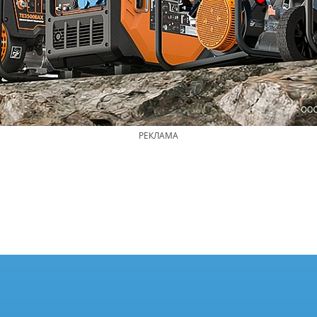
РЕКЛАМА