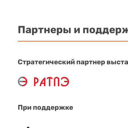
Партнеры и поддер
Стратегический партнер выст
При поддержке