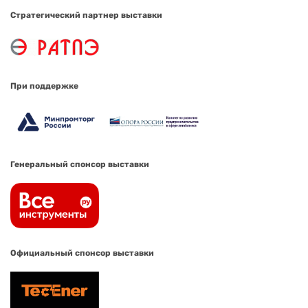
Стратегический партнер выставки
При поддержке
Генеральный спонсор выставки
Официальный спонсор выставки