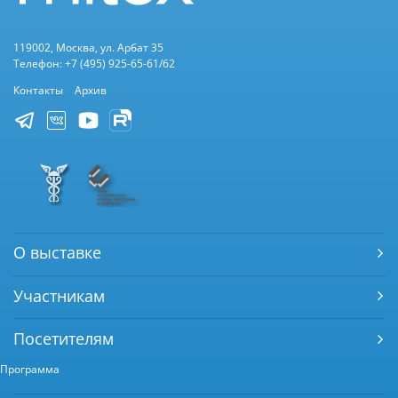
119002, Москва, ул. Арбат 35
Телефон: +7 (495) 925-65-61/62
Контакты
Архив
О выставке
Участникам
Посетителям
Программа