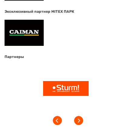
Эксклюзивный партнер MITEX ПАРК
Партнеры