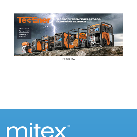
РЕКЛАМА