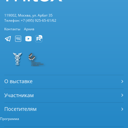
119002, Москва, ул. Арбат 35
Телефон: +7 (495) 925-65-61/62
Контакты
Архив
О выставке
Участникам
Посетителям
Программа