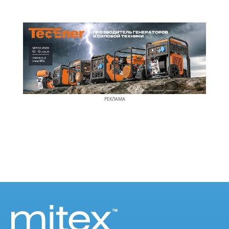
РЕКЛАМА