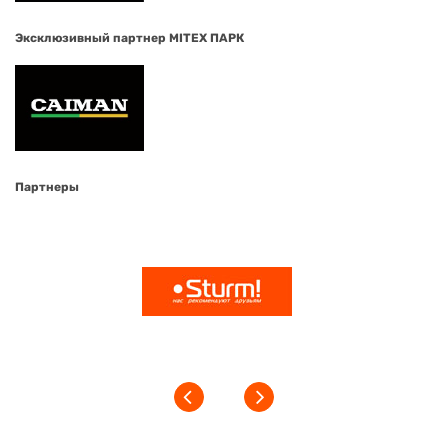
Эксклюзивный партнер MITEX ПАРК
Партнеры