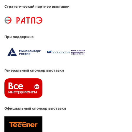
Стратегический партнер выставки
При поддержке
Генеральный спонсор выставки
Официальный спонсор выставки