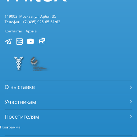
119002, Москва, ул. Арбат 35
Телефон: +7 (495) 925-65-61/62
Контакты
Архив
О выставке
Участникам
Посетителям
Программа