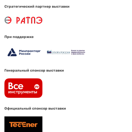
Стратегический партнер выставки
При поддержке
Генеральный спонсор выставки
Официальный спонсор выставки