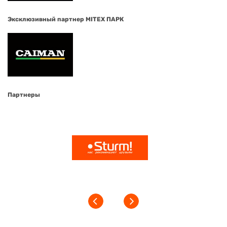
Эксклюзивный партнер MITEX ПАРК
Партнеры