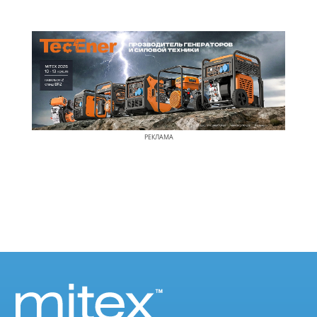
РЕКЛАМА