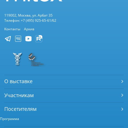
119002, Москва, ул. Арбат 35
Телефон: +7 (495) 925-65-61/62
Контакты
Архив
О выставке
Участникам
Посетителям
Программа