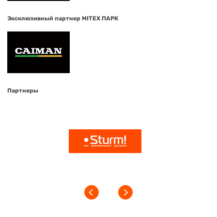
Эксклюзивный партнер MITEX ПАРК
Партнеры