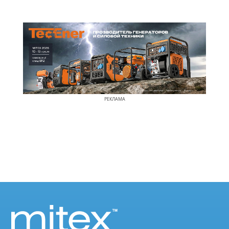
РЕКЛАМА