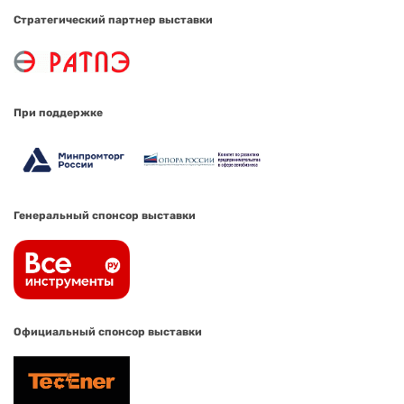
Стратегический партнер выставки
При поддержке
Генеральный спонсор выставки
Официальный спонсор выставки