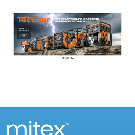
РЕКЛАМА