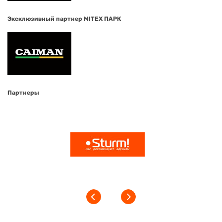
Эксклюзивный партнер MITEX ПАРК
Партнеры