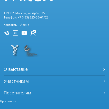
119002, Москва, ул. Арбат 35
Телефон: +7 (495) 925-65-61/62
Контакты
Архив
О выставке
Участникам
Посетителям
Программа