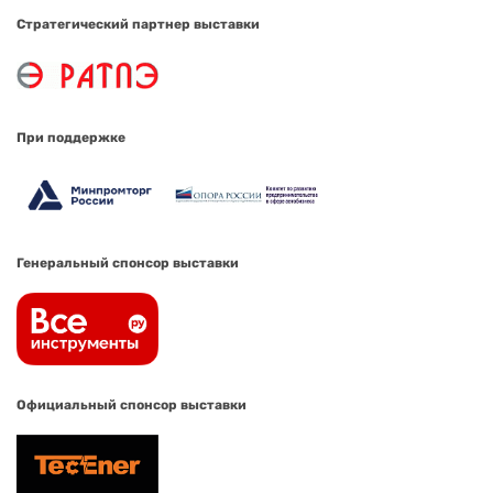
Стратегический партнер выставки
При поддержке
Генеральный спонсор выставки
Официальный спонсор выставки