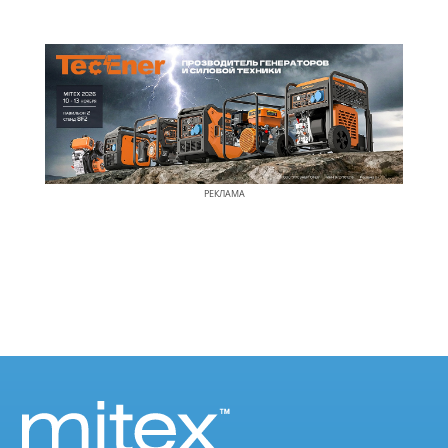
РЕКЛАМА