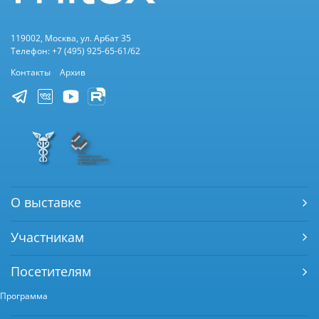
119002, Москва, ул. Арбат 35
Телефон: +7 (495) 925-65-61/62
Контакты
Архив
О выставке
Участникам
Посетителям
Программа