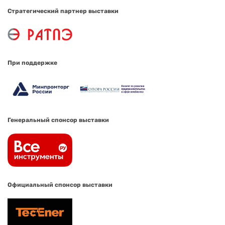
Стратегический партнер выставки
При поддержке
Генеральный спонсор выставки
Официальный спонсор выставки