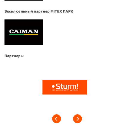
Эксклюзивный партнер MITEX ПАРК
Партнеры