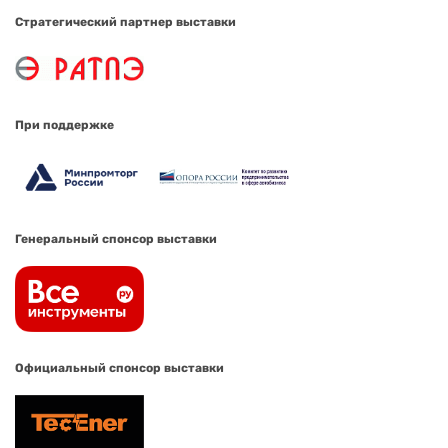
Стратегический партнер выставки
При поддержке
Генеральный спонсор выставки
Официальный спонсор выставки