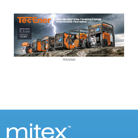
РЕКЛАМА