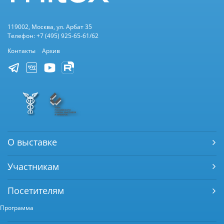
119002, Москва, ул. Арбат 35
Телефон: +7 (495) 925-65-61/62
Контакты
Архив
О выставке
Участникам
Посетителям
Программа