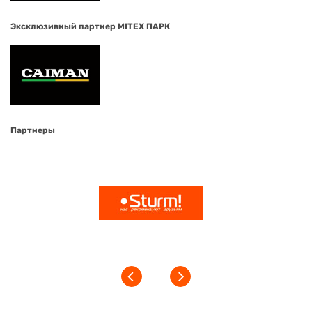
Эксклюзивный партнер MITEX ПАРК
Партнеры