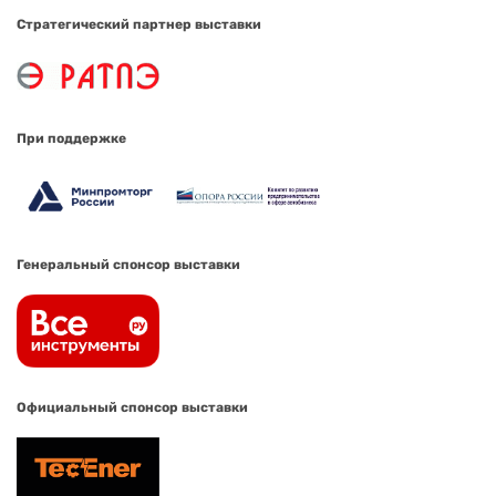
Стратегический партнер выставки
При поддержке
Генеральный спонсор выставки
Официальный спонсор выставки