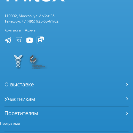
119002, Москва, ул. Арбат 35
Телефон: +7 (495) 925-65-61/62
Контакты
Архив
О выставке
Участникам
Посетителям
Программа