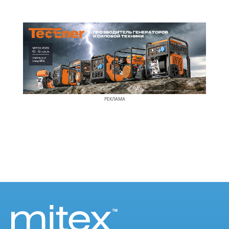
РЕКЛАМА