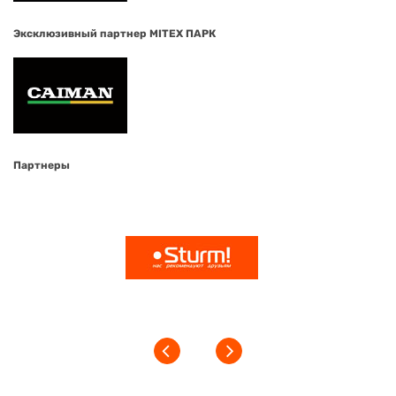
Эксклюзивный партнер MITEX ПАРК
Партнеры