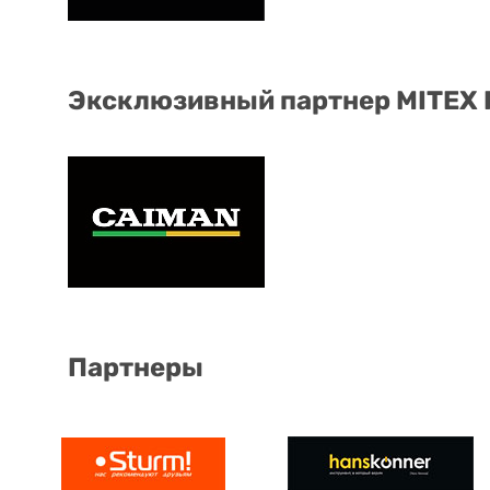
Эксклюзивный партнер MITEX
Партнеры