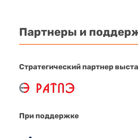
Партнеры и поддер
Стратегический партнер выст
При поддержке