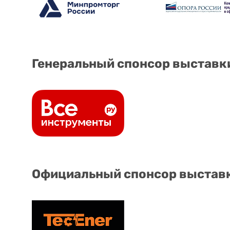
Генеральный спонсор выставк
Официальный спонсор выстав