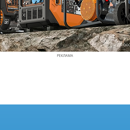
РЕКЛАМА