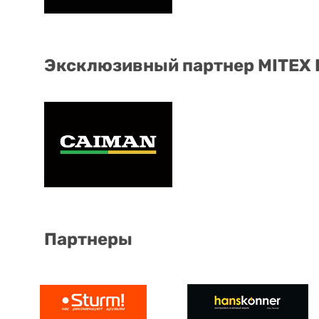
Эксклюзивный партнер MITEX
Партнеры