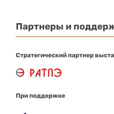
Партнеры и поддер
Стратегический партнер выст
При поддержке