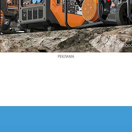
РЕКЛАМА