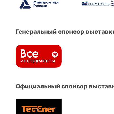
Генеральный спонсор выставк
Официальный спонсор выстав