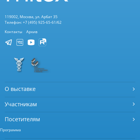
119002, Москва, ул. Арбат 35
Телефон: +7 (495) 925-65-61/62
Контакты
Архив
О выставке
Участникам
Посетителям
Программа