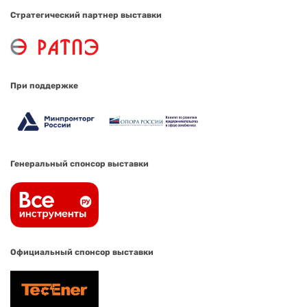
Стратегический партнер выставки
При поддержке
Генеральный спонсор выставки
Официальный спонсор выставки