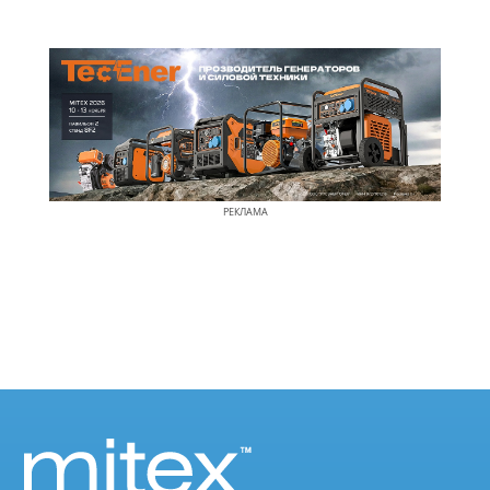
РЕКЛАМА