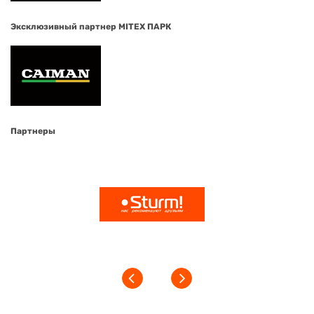
Эксклюзивный партнер MITEX ПАРК
Партнеры