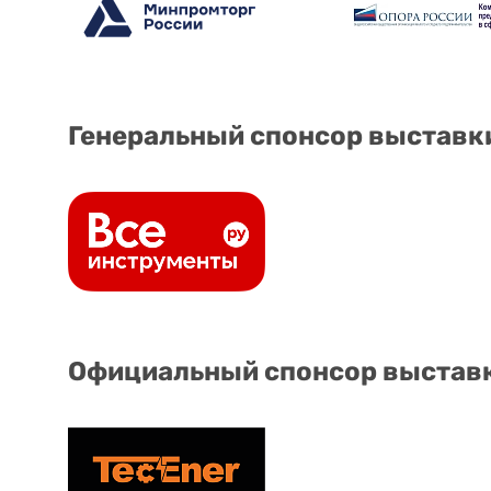
Генеральный спонсор выставк
Официальный спонсор выстав