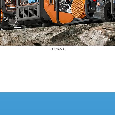
РЕКЛАМА