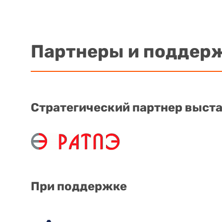
Партнеры и поддер
Стратегический партнер выст
При поддержке