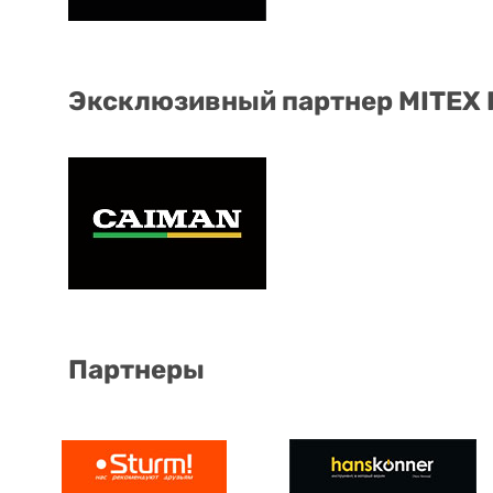
Эксклюзивный партнер MITEX
Партнеры