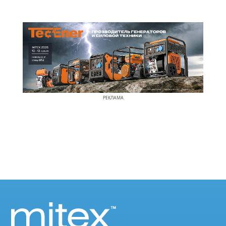
РЕКЛАМА