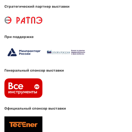
Стратегический партнер выставки
При поддержке
Генеральный спонсор выставки
Официальный спонсор выставки