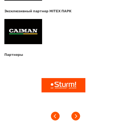
Эксклюзивный партнер MITEX ПАРК
Партнеры