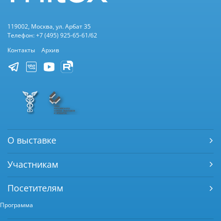
119002, Москва, ул. Арбат 35
Телефон: +7 (495) 925-65-61/62
Контакты
Архив
О выставке
Участникам
Посетителям
Программа