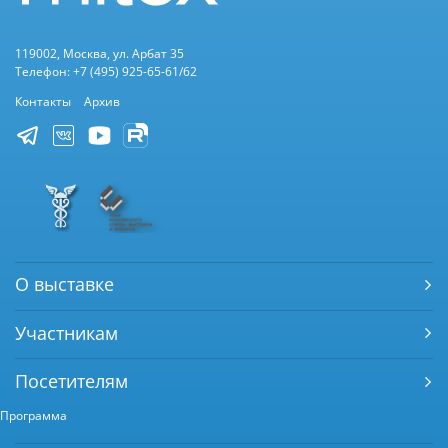
119002, Москва, ул. Арбат 35
Телефон: +7 (495) 925-65-61/62
Контакты
Архив
О выставке
Участникам
Посетителям
Программа