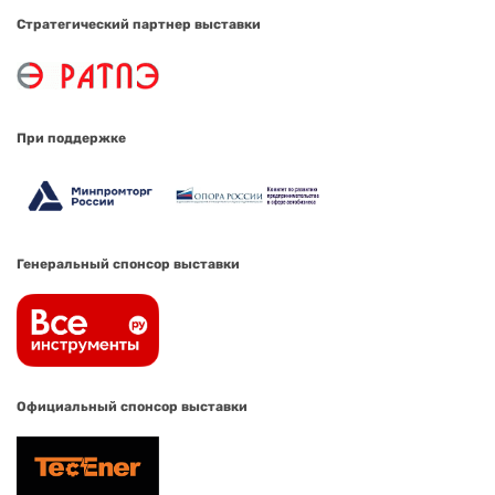
Стратегический партнер выставки
При поддержке
Генеральный спонсор выставки
Официальный спонсор выставки