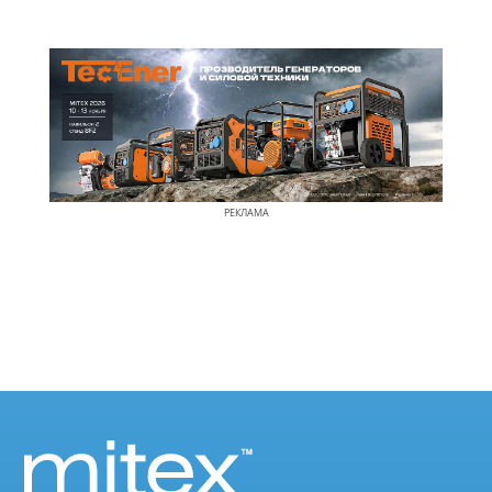
РЕКЛАМА