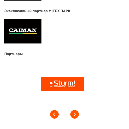
Эксклюзивный партнер MITEX ПАРК
Партнеры