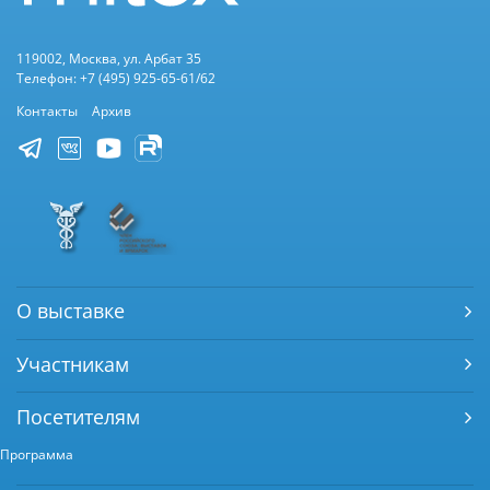
119002, Москва, ул. Арбат 35
Телефон: +7 (495) 925-65-61/62
Контакты
Архив
О выставке
Участникам
Посетителям
Программа