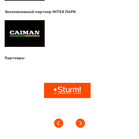
Эксклюзивный партнер MITEX ПАРК
Партнеры