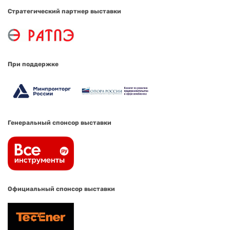
Стратегический партнер выставки
При поддержке
Генеральный спонсор выставки
Официальный спонсор выставки