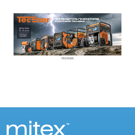
РЕКЛАМА