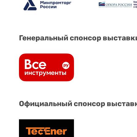
Генеральный спонсор выставк
Официальный спонсор выстав