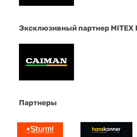
Эксклюзивный партнер MITEX
Партнеры