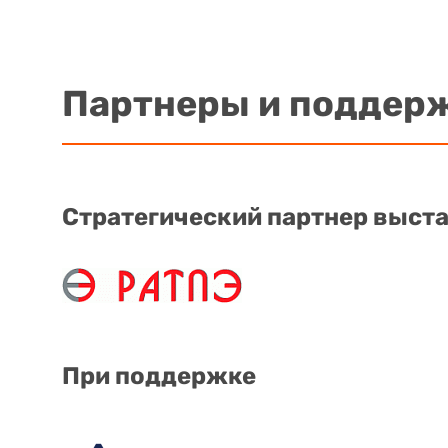
Партнеры и поддер
Стратегический партнер выст
При поддержке