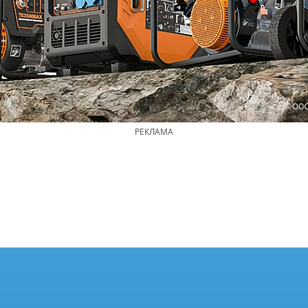
РЕКЛАМА