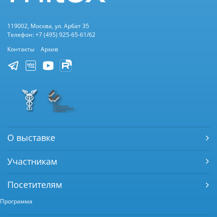
119002, Москва, ул. Арбат 35
Телефон: +7 (495) 925-65-61/62
Контакты
Архив
О выставке
Участникам
Посетителям
Программа