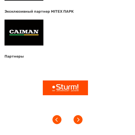
Эксклюзивный партнер MITEX ПАРК
Партнеры