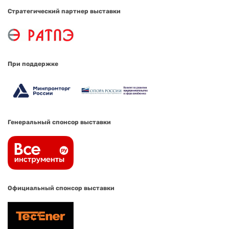
Стратегический партнер выставки
При поддержке
Генеральный спонсор выставки
Официальный спонсор выставки