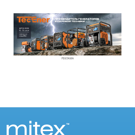
РЕКЛАМА