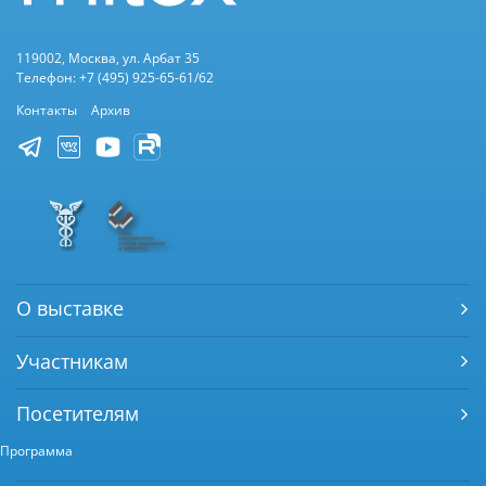
119002, Москва, ул. Арбат 35
Телефон: +7 (495) 925-65-61/62
Контакты
Архив
О выставке
Участникам
Посетителям
Программа