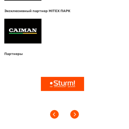
Эксклюзивный партнер MITEX ПАРК
Партнеры