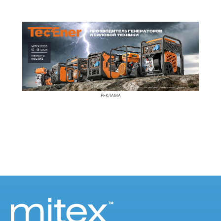
РЕКЛАМА