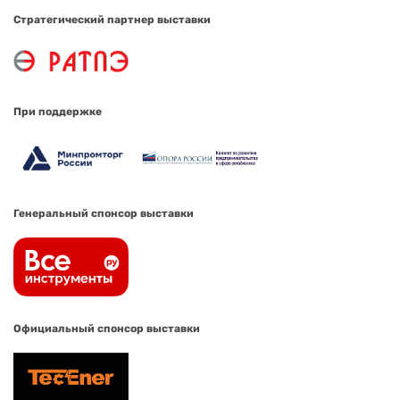
Стратегический партнер выставки
При поддержке
Генеральный спонсор выставки
Официальный спонсор выставки