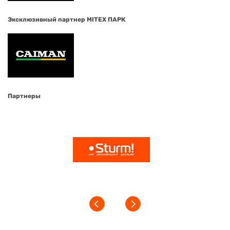
Эксклюзивный партнер MITEX ПАРК
Партнеры