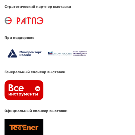
Стратегический партнер выставки
При поддержке
Генеральный спонсор выставки
Официальный спонсор выставки