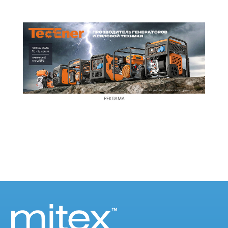
РЕКЛАМА