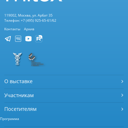
119002, Москва, ул. Арбат 35
Телефон: +7 (495) 925-65-61/62
Контакты
Архив
О выставке
Участникам
Посетителям
Программа