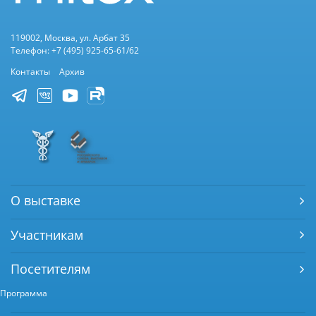
119002, Москва, ул. Арбат 35
Телефон: +7 (495) 925-65-61/62
Контакты
Архив
О выставке
Участникам
Посетителям
Программа