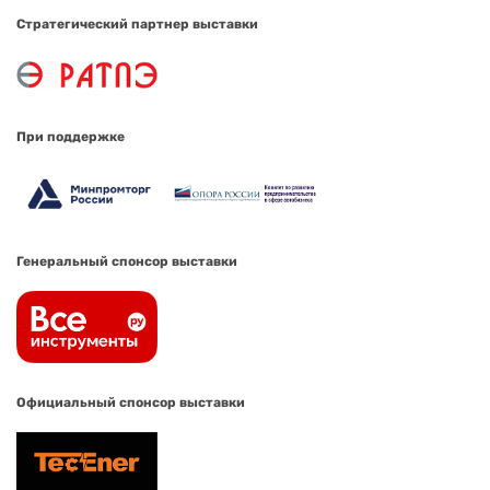
Стратегический партнер выставки
При поддержке
Генеральный спонсор выставки
Официальный спонсор выставки