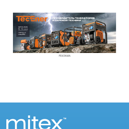
РЕКЛАМА