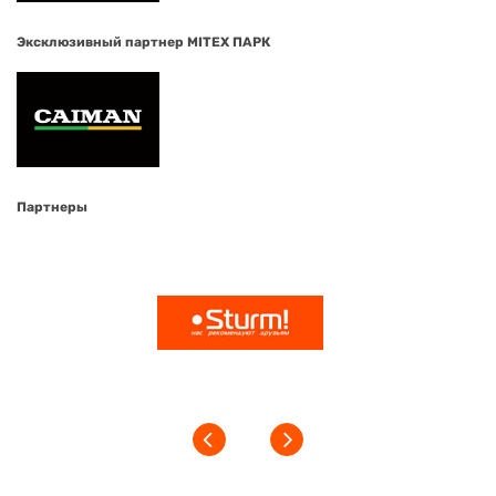
Эксклюзивный партнер MITEX ПАРК
Партнеры