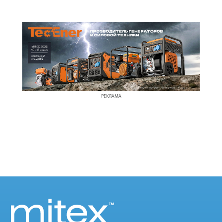
РЕКЛАМА