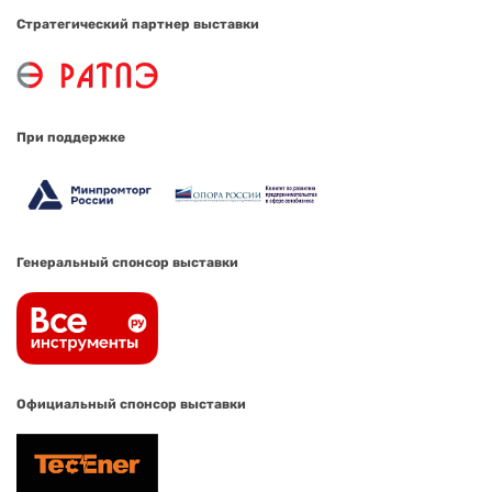
Стратегический партнер выставки
При поддержке
Генеральный спонсор выставки
Официальный спонсор выставки