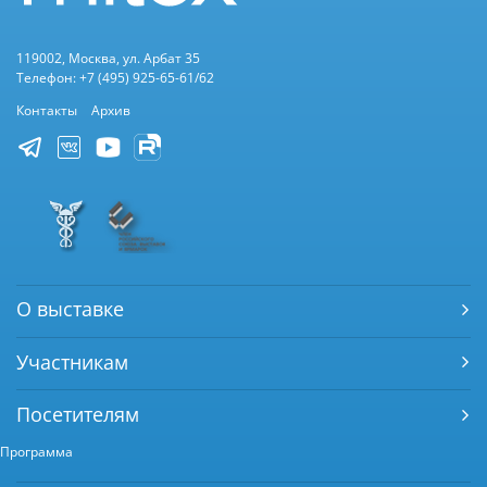
119002, Москва, ул. Арбат 35
Телефон: +7 (495) 925-65-61/62
Контакты
Архив
О выставке
Участникам
Посетителям
Программа