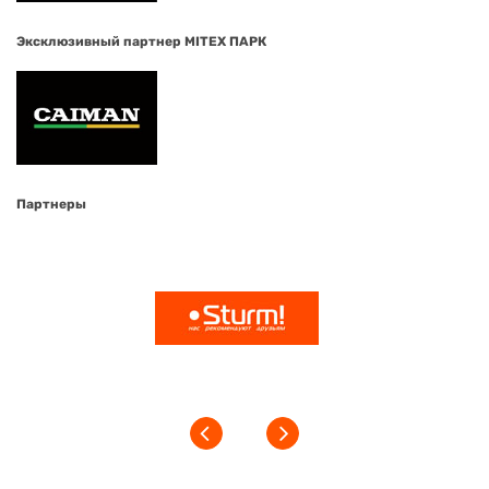
Эксклюзивный партнер MITEX ПАРК
Партнеры