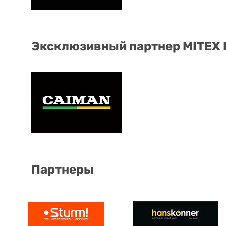
Эксклюзивный партнер MITEX
Партнеры