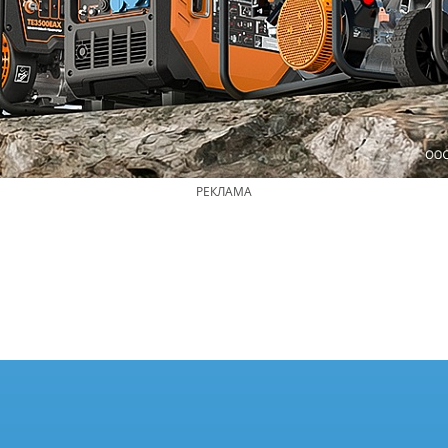
РЕКЛАМА