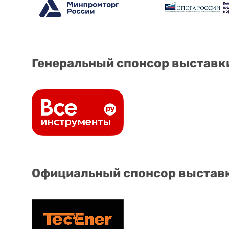
Генеральный спонсор выставк
Официальный спонсор выстав