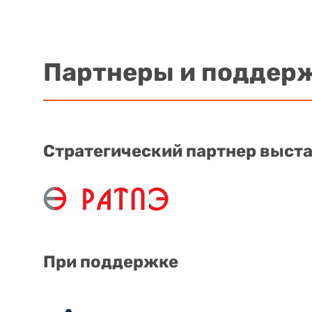
Партнеры и поддер
Стратегический партнер выст
При поддержке