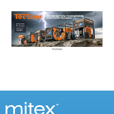
РЕКЛАМА