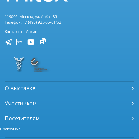
119002, Москва, ул. Арбат 35
Телефон: +7 (495) 925-65-61/62
Контакты
Архив
О выставке
Участникам
Посетителям
Программа