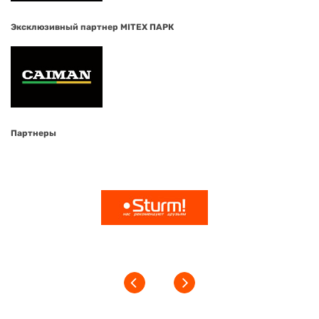
Эксклюзивный партнер MITEX ПАРК
Партнеры