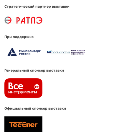
Стратегический партнер выставки
При поддержке
Генеральный спонсор выставки
Официальный спонсор выставки