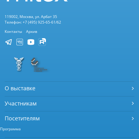
119002, Москва, ул. Арбат 35
Телефон: +7 (495) 925-65-61/62
Контакты
Архив
О выставке
Участникам
Посетителям
Программа