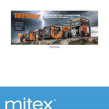
РЕКЛАМА