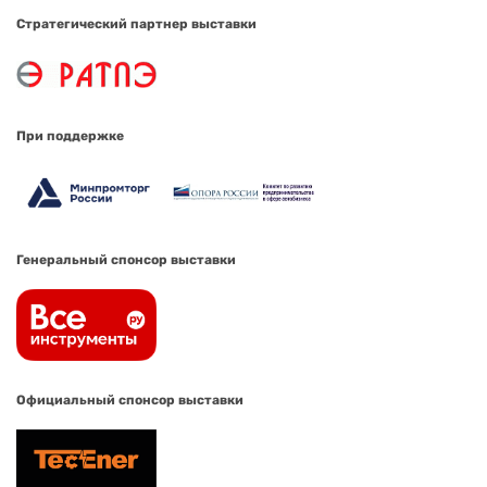
Стратегический партнер выставки
При поддержке
Генеральный спонсор выставки
Официальный спонсор выставки