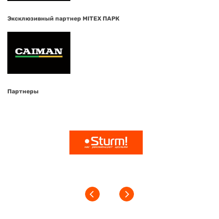
Эксклюзивный партнер MITEX ПАРК
Партнеры