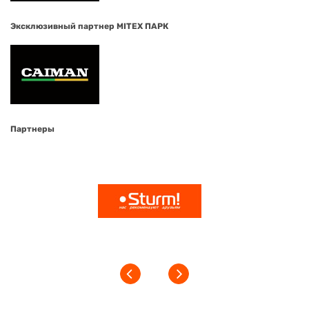
Эксклюзивный партнер MITEX ПАРК
Партнеры