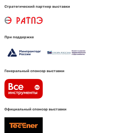
Стратегический партнер выставки
При поддержке
Генеральный спонсор выставки
Официальный спонсор выставки