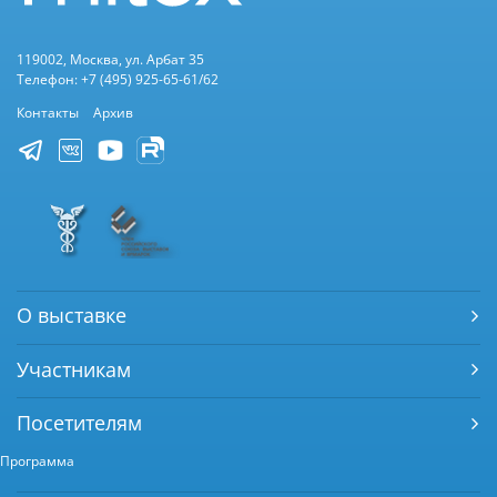
119002, Москва, ул. Арбат 35
Телефон: +7 (495) 925-65-61/62
Контакты
Архив
О выставке
Участникам
Посетителям
Программа