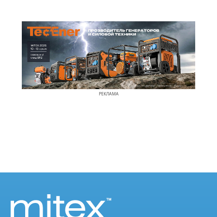
РЕКЛАМА