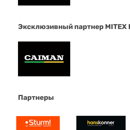
Эксклюзивный партнер MITEX
Партнеры