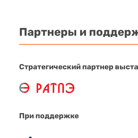
Партнеры и поддер
Стратегический партнер выст
При поддержке