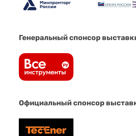
Генеральный спонсор выставк
Официальный спонсор выстав