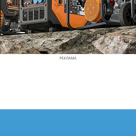
РЕКЛАМА