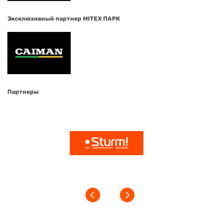
Эксклюзивный партнер MITEX ПАРК
Партнеры