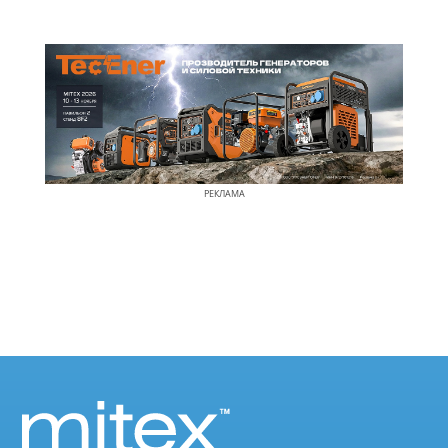
РЕКЛАМА