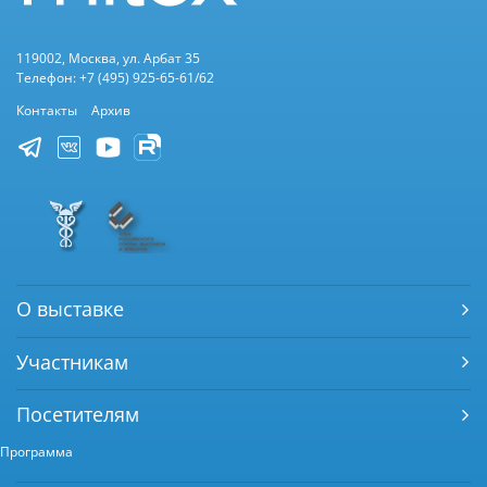
119002, Москва, ул. Арбат 35
Телефон: +7 (495) 925-65-61/62
Контакты
Архив
О выставке
Участникам
Посетителям
Программа