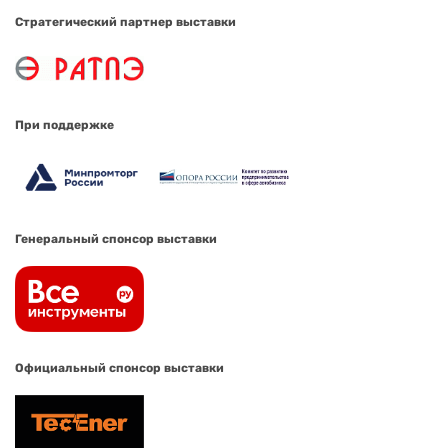
Стратегический партнер выставки
При поддержке
Генеральный спонсор выставки
Официальный спонсор выставки