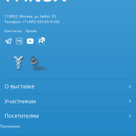
119002, Москва, ул. Арбат 35
Телефон: +7 (495) 925-65-61/62
Контакты
Архив
О выставке
Участникам
Посетителям
Программа