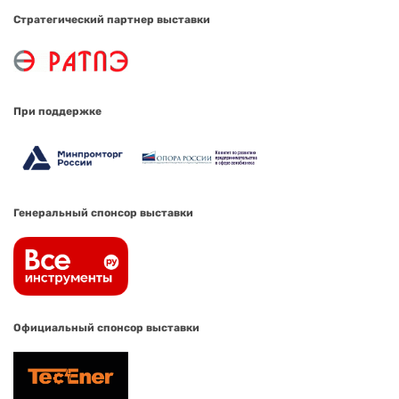
Стратегический партнер выставки
При поддержке
Генеральный спонсор выставки
Официальный спонсор выставки