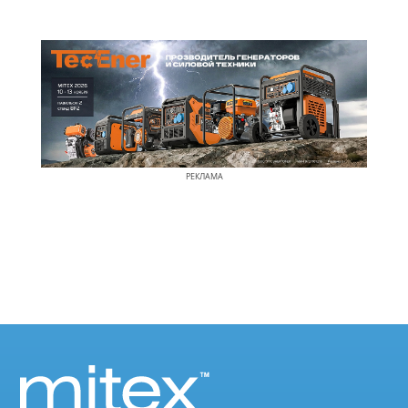
РЕКЛАМА