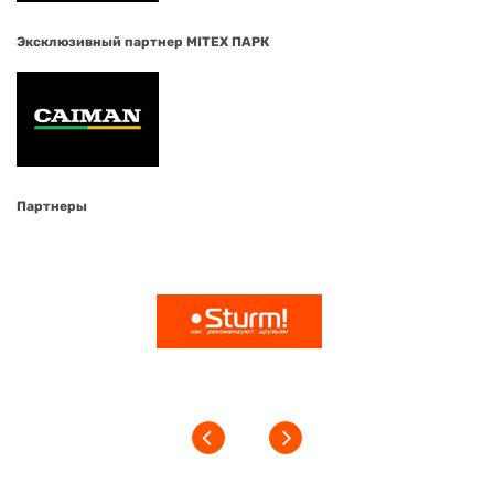
Эксклюзивный партнер MITEX ПАРК
Партнеры