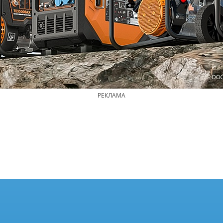
РЕКЛАМА