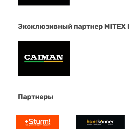
Эксклюзивный партнер MITEX
Партнеры