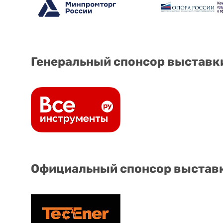
Генеральный спонсор выставк
Официальный спонсор выстав