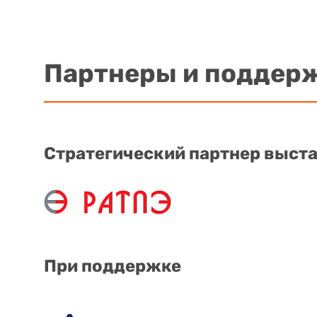
Партнеры и поддер
Стратегический партнер выст
При поддержке