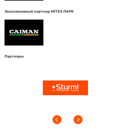
Эксклюзивный партнер MITEX ПАРК
Партнеры