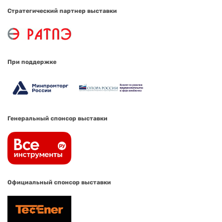
Стратегический партнер выставки
При поддержке
Генеральный спонсор выставки
Официальный спонсор выставки