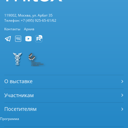
119002, Москва, ул. Арбат 35
Телефон: +7 (495) 925-65-61/62
Контакты
Архив
О выставке
Участникам
Посетителям
Программа