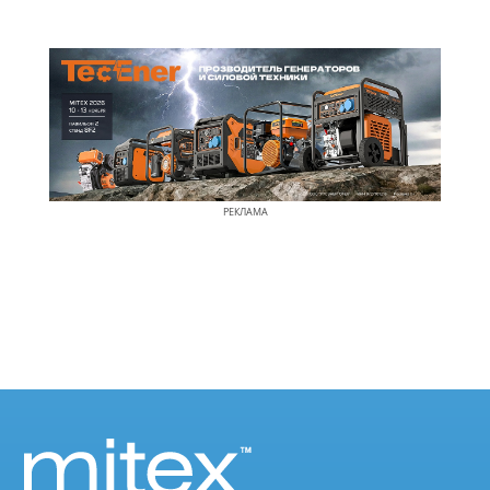
РЕКЛАМА