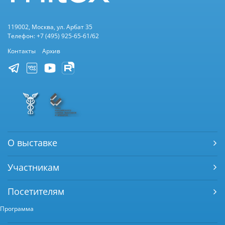
119002, Москва, ул. Арбат 35
Телефон: +7 (495) 925-65-61/62
Контакты
Архив
О выставке
Участникам
Посетителям
Программа