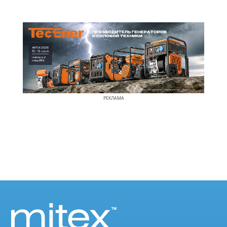
РЕКЛАМА