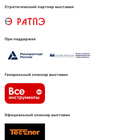
Стратегический партнер выставки
При поддержке
Генеральный спонсор выставки
Официальный спонсор выставки