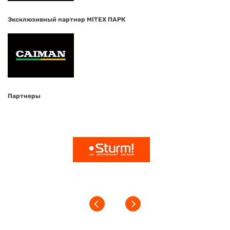
Эксклюзивный партнер MITEX ПАРК
Партнеры