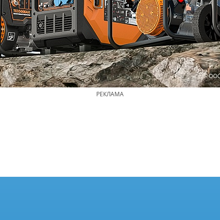
РЕКЛАМА