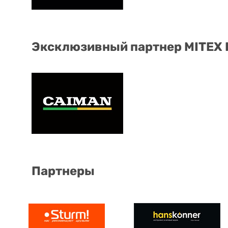
Эксклюзивный партнер MITEX
Партнеры