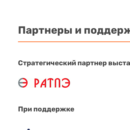
Партнеры и поддер
Стратегический партнер выст
При поддержке