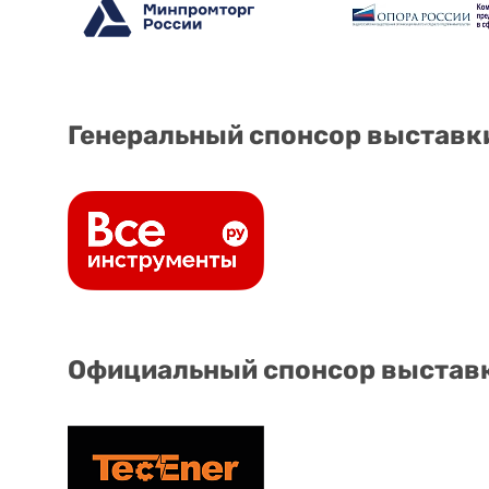
Генеральный спонсор выставк
Официальный спонсор выстав