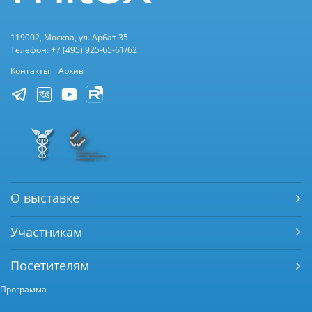
119002, Москва, ул. Арбат 35
Телефон: +7 (495) 925-65-61/62
Контакты
Архив
О выставке
Участникам
Посетителям
Программа