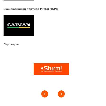
Эксклюзивный партнер MITEX ПАРК
Партнеры