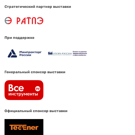
Стратегический партнер выставки
При поддержке
Генеральный спонсор выставки
Официальный спонсор выставки