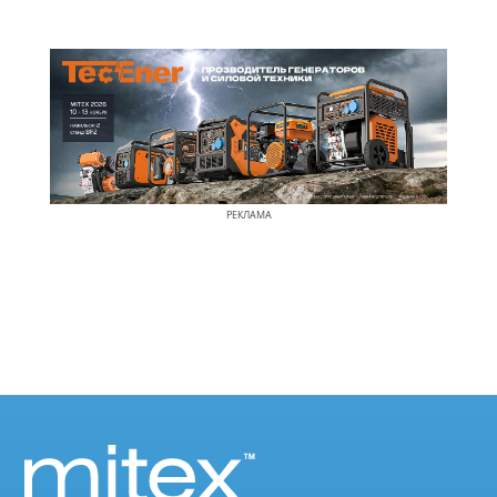
РЕКЛАМА