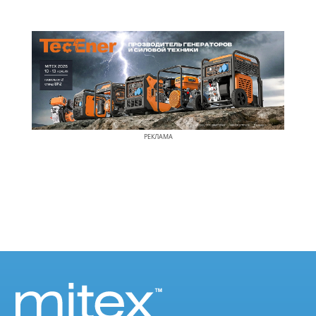
РЕКЛАМА