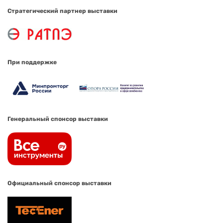
Стратегический партнер выставки
При поддержке
Генеральный спонсор выставки
Официальный спонсор выставки