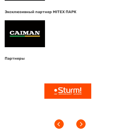
Эксклюзивный партнер MITEX ПАРК
Партнеры