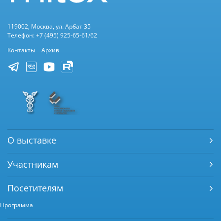
119002, Москва, ул. Арбат 35
Телефон: +7 (495) 925-65-61/62
Контакты
Архив
О выставке
Участникам
Посетителям
Программа