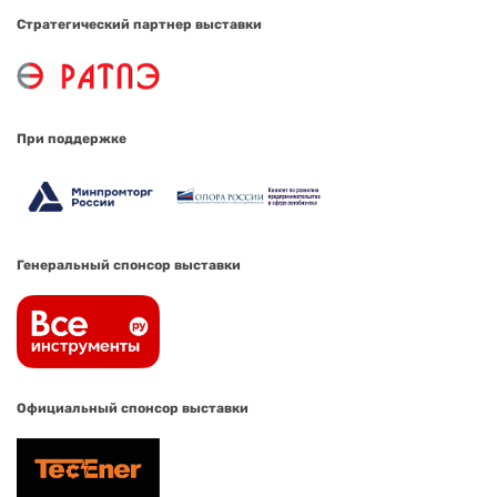
Стратегический партнер выставки
При поддержке
Генеральный спонсор выставки
Официальный спонсор выставки