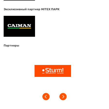
Эксклюзивный партнер MITEX ПАРК
Партнеры