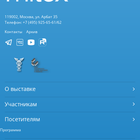
119002, Москва, ул. Арбат 35
Телефон: +7 (495) 925-65-61/62
Контакты
Архив
О выставке
Участникам
Посетителям
Программа