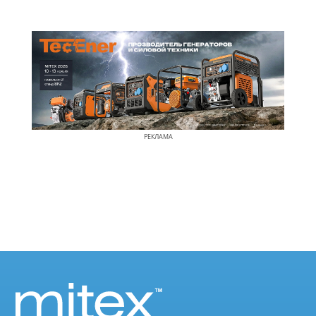
РЕКЛАМА