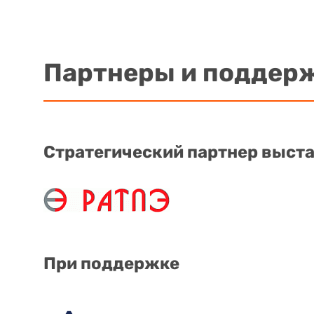
Партнеры и поддер
Стратегический партнер выст
При поддержке