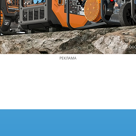
РЕКЛАМА