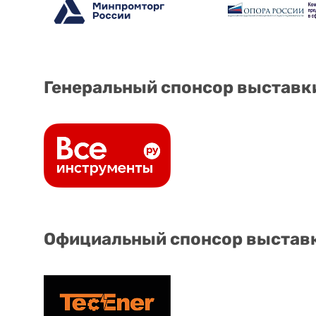
Генеральный спонсор выставк
Официальный спонсор выстав