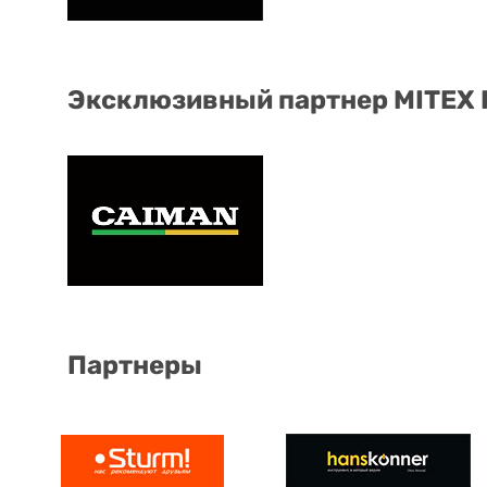
Эксклюзивный партнер MITEX
Партнеры