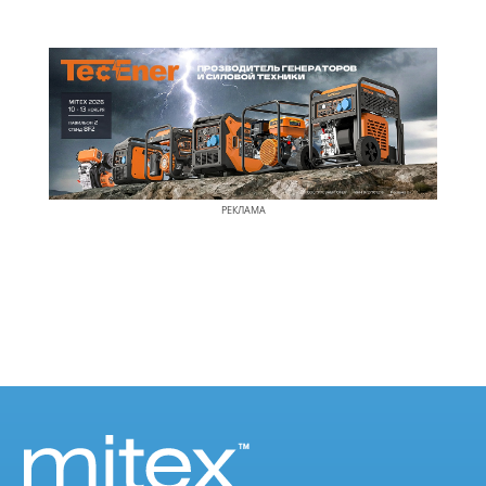
РЕКЛАМА