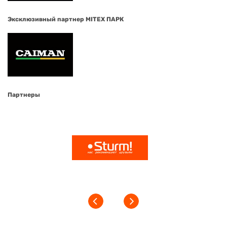
Эксклюзивный партнер MITEX ПАРК
Партнеры