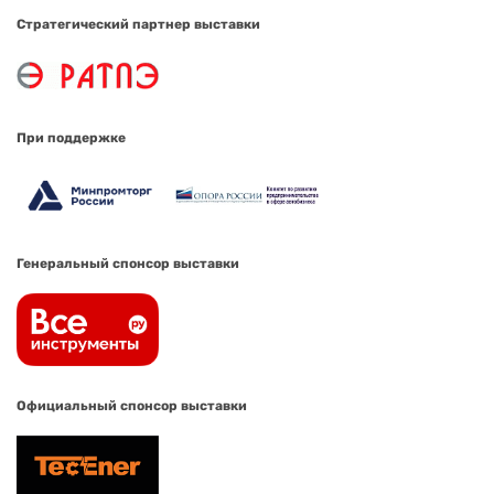
Стратегический партнер выставки
При поддержке
Генеральный спонсор выставки
Официальный спонсор выставки