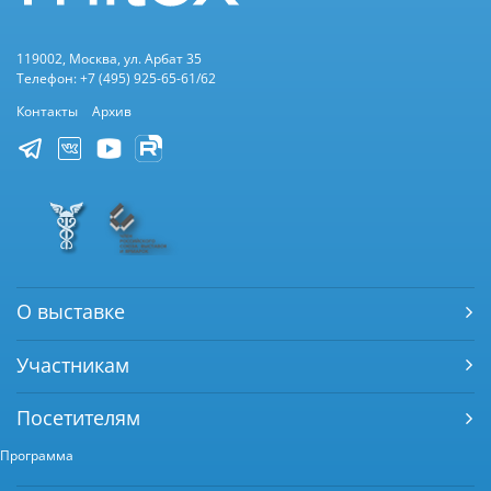
119002, Москва, ул. Арбат 35
Телефон: +7 (495) 925-65-61/62
Контакты
Архив
О выставке
Участникам
Посетителям
Программа