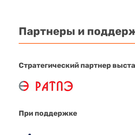
Партнеры и поддер
Стратегический партнер выст
При поддержке