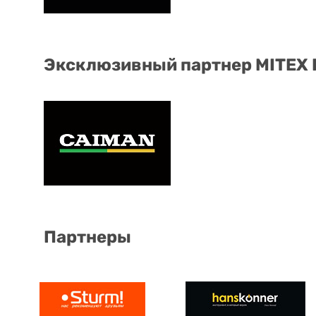
Эксклюзивный партнер MITEX
Партнеры