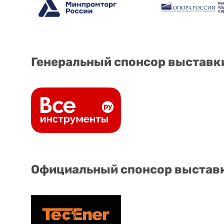
Генеральный спонсор выставк
Официальный спонсор выстав