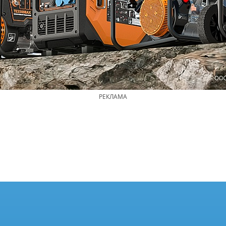
РЕКЛАМА