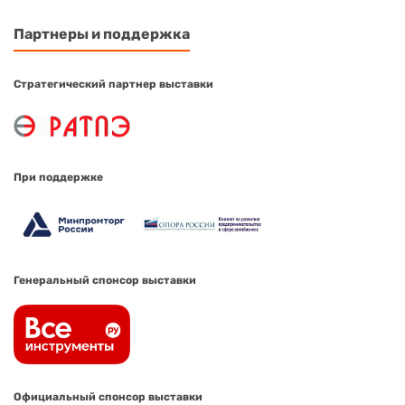
Партнеры и поддержка
Стратегический партнер выставки
При поддержке
Генеральный спонсор выставки
Официальный спонсор выставки