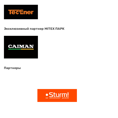
Эксклюзивный партнер MITEX ПАРК
Партнеры