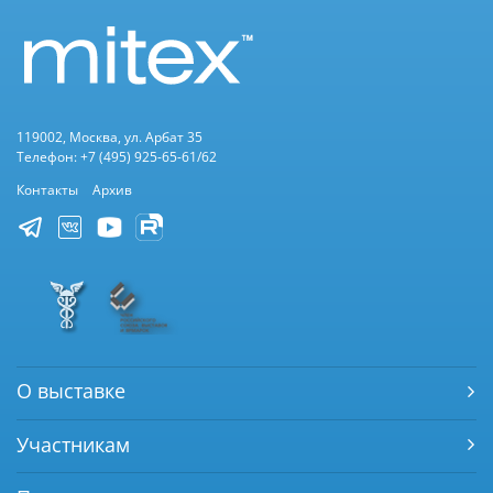
119002, Москва, ул. Арбат 35
Телефон: +7 (495) 925-65-61/62
Контакты
Архив
О выставке
Участникам