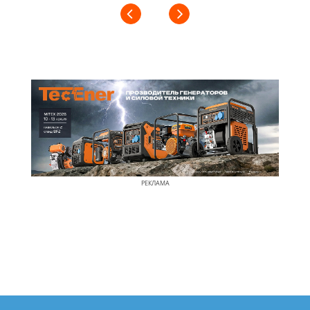
РЕКЛАМА